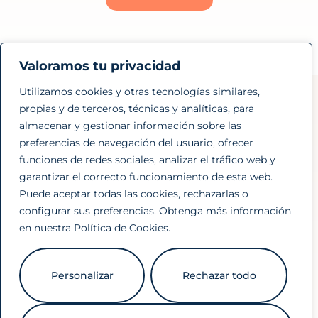
Valoramos tu privacidad
Utilizamos cookies y otras tecnologías similares,
propias y de terceros, técnicas y analíticas, para
almacenar y gestionar información sobre las
preferencias de navegación del usuario, ofrecer
funciones de redes sociales, analizar el tráfico web y
garantizar el correcto funcionamiento de esta web.
Puede aceptar todas las cookies, rechazarlas o
configurar sus preferencias. Obtenga más información
en nuestra
Política de Cookies
.
Personalizar
Rechazar todo