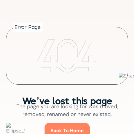
Error Page
We’ve lost this page
The page you are looking for was moved,
removed, renamed or never existed.
Back To Home