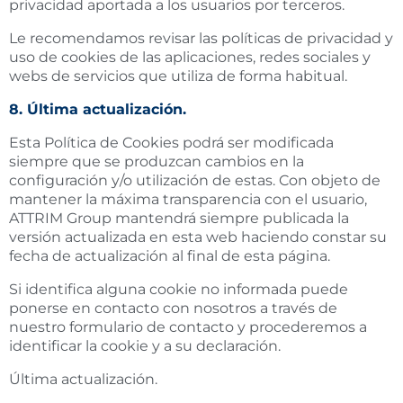
privacidad aportada a los usuarios por terceros.
Le recomendamos revisar las políticas de privacidad y
uso de cookies de las aplicaciones, redes sociales y
webs de servicios que utiliza de forma habitual.
8. Última actualización.
Esta Política de Cookies podrá ser modificada
siempre que se produzcan cambios en la
configuración y/o utilización de estas. Con objeto de
mantener la máxima transparencia con el usuario,
ATTRIM Group mantendrá siempre publicada la
versión actualizada en esta web haciendo constar su
fecha de actualización al final de esta página.
Si identifica alguna cookie no informada puede
ponerse en contacto con nosotros a través de
nuestro
formulario de contacto
y procederemos a
identificar la cookie y a su declaración.
Última actualización.