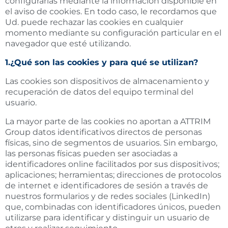
configurarlas mediante la información disponible en
el aviso de cookies. En todo caso, le recordamos que
Ud. puede rechazar las cookies en cualquier
momento mediante su configuración particular en el
navegador que esté utilizando.
1.¿Qué son las cookies y para qué se utilizan?
Las cookies son dispositivos de almacenamiento y
recuperación de datos del equipo terminal del
usuario.
La mayor parte de las cookies no aportan a ATTRIM
Group datos identificativos directos de personas
físicas, sino de segmentos de usuarios. Sin embargo,
las personas físicas pueden ser asociadas a
identificadores online facilitados por sus dispositivos;
aplicaciones; herramientas; direcciones de protocolos
de internet e identificadores de sesión a través de
nuestros formularios y de redes sociales (LinkedIn)
que, combinadas con identificadores únicos, pueden
utilizarse para identificar y distinguir un usuario de