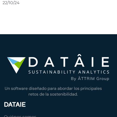
22/10/24
Un software diseñado para abordar los principales
retos de la sostenibilidad.
DATAIE
Quiénes somos