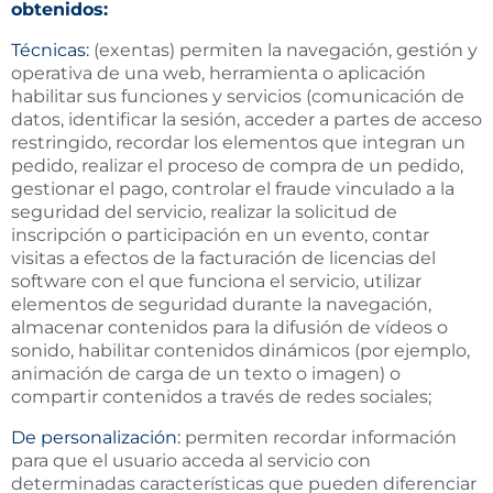
obtenidos:
Técnicas:
(exentas) permiten la navegación, gestión y
operativa de una web, herramienta o aplicación
habilitar sus funciones y servicios (comunicación de
datos, identificar la sesión, acceder a partes de acceso
restringido, recordar los elementos que integran un
pedido, realizar el proceso de compra de un pedido,
gestionar el pago, controlar el fraude vinculado a la
seguridad del servicio, realizar la solicitud de
inscripción o participación en un evento, contar
visitas a efectos de la facturación de licencias del
software con el que funciona el servicio, utilizar
elementos de seguridad durante la navegación,
almacenar contenidos para la difusión de vídeos o
sonido, habilitar contenidos dinámicos (por ejemplo,
animación de carga de un texto o imagen) o
compartir contenidos a través de redes sociales;
De personalización:
permiten recordar información
para que el usuario acceda al servicio con
determinadas características que pueden diferenciar