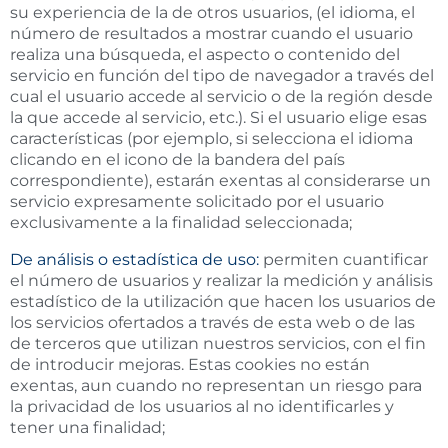
su experiencia de la de otros usuarios, (el idioma, el
número de resultados a mostrar cuando el usuario
realiza una búsqueda, el aspecto o contenido del
servicio en función del tipo de navegador a través del
cual el usuario accede al servicio o de la región desde
la que accede al servicio, etc.). Si el usuario elige esas
características (por ejemplo, si selecciona el idioma
clicando en el icono de la bandera del país
correspondiente), estarán exentas al considerarse un
servicio expresamente solicitado por el usuario
exclusivamente a la finalidad seleccionada;
De análisis o estadística de uso:
permiten cuantificar
el número de usuarios y realizar la medición y análisis
estadístico de la utilización que hacen los usuarios de
los servicios ofertados a través de esta web o de las
de terceros que utilizan nuestros servicios, con el fin
de introducir mejoras. Estas cookies no están
exentas, aun cuando no representan un riesgo para
la privacidad de los usuarios al no identificarles y
tener una finalidad;