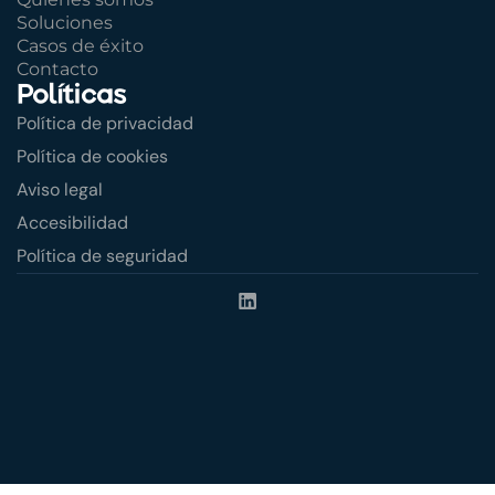
Soluciones
Casos de éxito
Contacto
Políticas
Política de privacidad
Política de cookies
Aviso legal
Accesibilidad
Política de seguridad