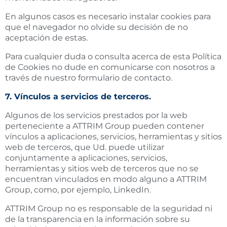
En algunos casos es necesario instalar cookies para
que el navegador no olvide su decisión de no
aceptación de estas.
Para cualquier duda o consulta acerca de esta Política
de Cookies no dude en comunicarse con nosotros a
través de nuestro formulario de contacto.
7. Vínculos a servicios de terceros.
Algunos de los servicios prestados por la web
perteneciente a ATTRIM Group pueden contener
vínculos a aplicaciones, servicios, herramientas y sitios
web de terceros, que Ud. puede utilizar
conjuntamente a aplicaciones, servicios,
herramientas y sitios web de terceros que no se
encuentran vinculados en modo alguno a ATTRIM
Group, como, por ejemplo, LinkedIn.
ATTRIM Group no es responsable de la seguridad ni
de la transparencia en la información sobre su