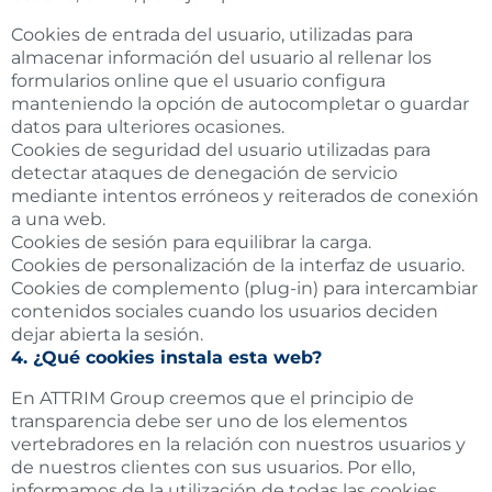
Cookies de entrada del usuario, utilizadas para
almacenar información del usuario al rellenar los
formularios online que el usuario configura
manteniendo la opción de autocompletar o guardar
datos para ulteriores ocasiones.
Cookies de seguridad del usuario utilizadas para
detectar ataques de denegación de servicio
mediante intentos erróneos y reiterados de conexión
a una web.
Cookies de sesión para equilibrar la carga.
Cookies de personalización de la interfaz de usuario.
Cookies de complemento (plug-in) para intercambiar
contenidos sociales cuando los usuarios deciden
dejar abierta la sesión.
4. ¿Qué cookies instala esta web?
En ATTRIM Group creemos que el principio de
transparencia debe ser uno de los elementos
vertebradores en la relación con nuestros usuarios y
de nuestros clientes con sus usuarios. Por ello,
informamos de la utilización de todas las cookies,