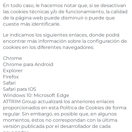
En todo caso, le hacemos notar que, si se desactivan
las cookies técnicas y/o de funcionamiento, la calidad
de la página web puede disminuir o puede que
cueste más identificarle.
Le indicamos los siguientes enlaces, donde podrá
encontrar más información sobre la configuración de
cookies en los diferentes navegadores:
Chrome
Chrome para Android
Explorer
Firefox
Safari
Safari para IOS
Windows 10: Microsoft Edge
ATTRIM Group actualizará los anteriores enlaces
proporcionados en esta Política de Cookies de forma
regular. Sin embargo, es posible que, en algunos
momentos, éstos no correspondan con la última
versión publicada por el desarrollador de cada