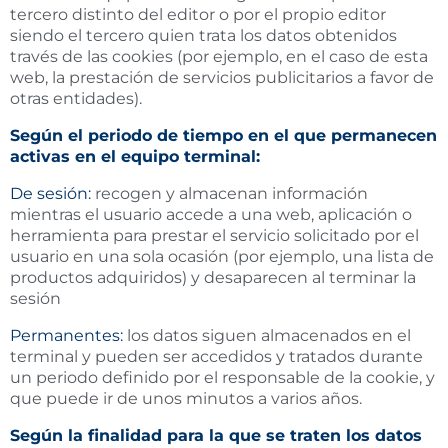
tercero distinto del editor o por el propio editor
siendo el tercero quien trata los datos obtenidos
través de las cookies (por ejemplo, en el caso de esta
web, la prestación de servicios publicitarios a favor de
otras entidades).
Según el periodo de tiempo en el que permanecen
activas en el equipo terminal:
De sesión:
recogen y almacenan información
mientras el usuario accede a una web, aplicación o
herramienta para prestar el servicio solicitado por el
usuario en una sola ocasión (por ejemplo, una lista de
productos adquiridos) y desaparecen al terminar la
sesión
Permanentes:
los datos siguen almacenados en el
terminal y pueden ser accedidos y tratados durante
un periodo definido por el responsable de la cookie, y
que puede ir de unos minutos a varios años.
Según la finalidad para la que se traten los datos