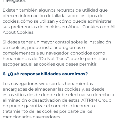
navegador.
Existen también algunos recursos de utilidad que
ofrecen información detallada sobre los tipos de
cookies, cómo se utilizan y cómo puede administrar
sus preferencias de cookies en
About Cookies o en All
About Cookies.
Si desea tener un mayor control sobre la instalación
de cookies, puede instalar programas o
complementos a su navegador, conocidos como
herramientas de “Do Not Track”, que le permitirán
escoger aquellas cookies que desea permitir.
6. ¿Qué responsabilidades asumimos?
Los navegadores web son las herramientas
encargadas de almacenar las cookies y, es desde
estos sitios desde donde debe efectuar su derecho a
eliminación o desactivación de éstas. ATTRIM Group
no puede garantizar el correcto o incorrecto
tratamiento de las cookies por parte de los
mencionados navegadores.