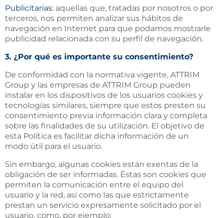
Publicitarias:
aquellas que, tratadas por nosotros o por
terceros, nos permiten analizar sus hábitos de
navegación en Internet para que podamos mostrarle
publicidad relacionada con su perfil de navegación.
3. ¿Por qué es importante su consentimiento?
De conformidad con la normativa vigente, ATTRIM
Group y las empresas de ATTRIM Group pueden
instalar en los dispositivos de los usuarios cookies y
tecnologías similares, siempre que estos presten su
consentimiento previa información clara y completa
sobre las finalidades de su utilización. El objetivo de
esta Política es facilitar dicha información de un
modo útil para el usuario.
Sin embargo, algunas cookies están exentas de la
obligación de ser informadas. Éstas son cookies que
permiten la comunicación entre el equipo del
usuario y la red, así como las que estrictamente
prestan un servicio expresamente solicitado por el
usuario, como, por ejemplo: