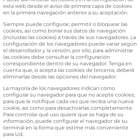
esta web desde el aviso de primera capa de cookies
en la primera navegación anterior a su aceptación.
Siempre puede configurar, permitir o bloquear las
cookies, así como borrar sus datos de navegación
(incluidas las cookies) a través de sus navegadores. La
configuración de los navegadores puede variar según
el desarrollador y la versión, por ello, para administrar
las cookies debe consultar la configuración
correspondiente dentro de su navegador. Tenga en
cuenta que, si acepta las cookies de terceros, deberá
eliminarlas desde las opciones del navegador.
La mayoría de los navegadores indican cómo
configurar su navegador para que no acepte cookies,
para que le notifique cada vez que reciba una nueva
cookie, así como para desactivarlas completamente.
Para controlar qué uso quiere que se haga de su
información, puede configurar el navegador de su
terminal en la forma que estime más conveniente
para Ud.