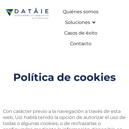
Quiénes somos
Soluciones
Casos de éxito
Contacto
Política de cookies
Con carácter previo a la navegación a través de esta
web, Ud. habrá tenido la opción de autorizar el uso de
todas o algunas cookies, o de rechazarlas o