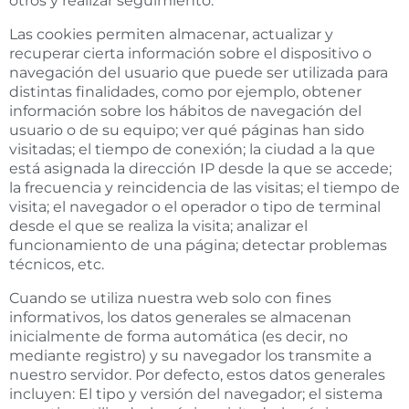
otros y realizar seguimiento.
Las cookies permiten almacenar, actualizar y
recuperar cierta información sobre el dispositivo o
navegación del usuario que puede ser utilizada para
distintas finalidades, como por ejemplo, obtener
información sobre los hábitos de navegación del
usuario o de su equipo; ver qué páginas han sido
visitadas; el tiempo de conexión; la ciudad a la que
está asignada la dirección IP desde la que se accede;
la frecuencia y reincidencia de las visitas; el tiempo de
visita; el navegador o el operador o tipo de terminal
desde el que se realiza la visita; analizar el
funcionamiento de una página; detectar problemas
técnicos, etc.
Cuando se utiliza nuestra web solo con fines
informativos, los datos generales se almacenan
inicialmente de forma automática (es decir, no
mediante registro) y su navegador los transmite a
nuestro servidor. Por defecto, estos datos generales
incluyen: El tipo y versión del navegador; el sistema