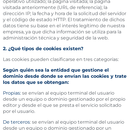
operativo utilizado; la página visitada; la página
visitada anteriormente (URL de referencia); la
dirección IP; la fecha y hora de la solicitud del servidor
y el código de estado HTTP. El tratamiento de dichos
datos tiene su base en el interés legítimo de nuestra
empresa, ya que dicha información se utiliza para la
administración técnica y seguridad de la web.
2. ¿Qué tipos de cookies existen?
Las cookies pueden clasificarse en tres categorías:
Según quién sea la entidad que gestione el
dominio desde donde se envían las cookies y trate
los datos que se obtengan:
Propias:
se envían al equipo terminal del usuario
desde un equipo o dominio gestionado por el propio
editor y desde el que se presta el servicio solicitado
por el usuario.
De terceros
: se envían al equipo terminal del usuario
desde un equipo o dominio gestionado por un