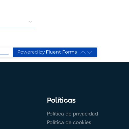
Powered by
Fluent Forms
Políticas
Política de privacidad
Política de cookies