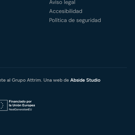
Aviso legal
Accesibilidad
Política de seguridad
te al
Grupo Attrim
. Una web de
Abside Studio