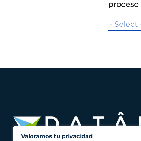
proceso
Valoramos tu privacidad