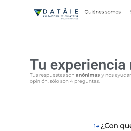
Quiénes somos
Tu experiencia
Tus respuestas son
anónimas
y nos ayudar
opinión, sólo son 4 preguntas.
¿Con qué
1