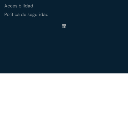
Accesibilidad
Política de seguridad