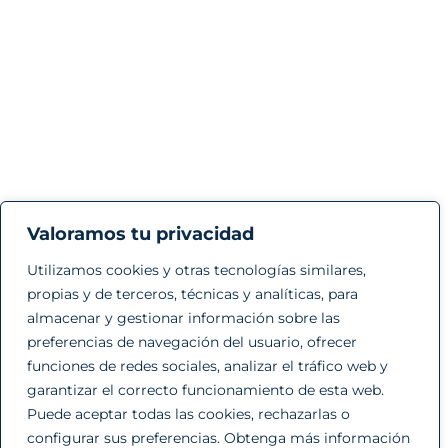
Valoramos tu privacidad
Utilizamos cookies y otras tecnologías similares,
propias y de terceros, técnicas y analíticas, para
almacenar y gestionar información sobre las
preferencias de navegación del usuario, ofrecer
funciones de redes sociales, analizar el tráfico web y
garantizar el correcto funcionamiento de esta web.
Puede aceptar todas las cookies, rechazarlas o
configurar sus preferencias. Obtenga más información