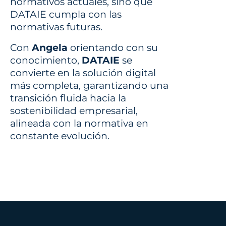
normativos actuales, sino que
DATAIE cumpla con las
normativas futuras.
Con
Angela
orientando con su
conocimiento,
DATAIE
se
convierte en la solución digital
más completa, garantizando una
transición fluida hacia la
sostenibilidad empresarial,
alineada con la normativa en
constante evolución.