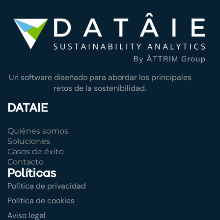
Un software diseñado para abordar los principales
retos de la sostenibilidad.
DATAIE
Quiénes somos
Soluciones
Casos de éxito
Contacto
Políticas
Política de privacidad
Política de cookies
Aviso legal