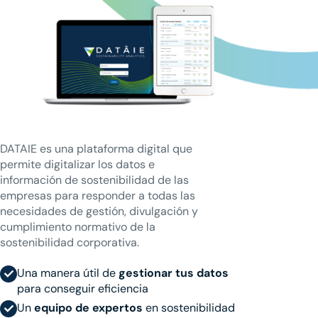
DATAIE es una plataforma digital que
permite digitalizar los datos e
información de sostenibilidad de las
empresas para responder a todas las
necesidades de gestión, divulgación y
cumplimiento normativo de la
sostenibilidad corporativa.
Una manera útil de
gestionar tus datos
para conseguir eficiencia
Un
equipo de expertos
en sostenibilidad