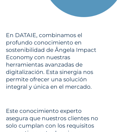
En DATAIE, combinamos el
profundo conocimiento en
sostenibilidad de Ângela Impact
Economy con nuestras
herramientas avanzadas de
digitalización. Esta sinergia nos
permite ofrecer una solución
integral y única en el mercado.
Este conocimiento experto
asegura que nuestros clientes no
solo cumplan con los requisitos