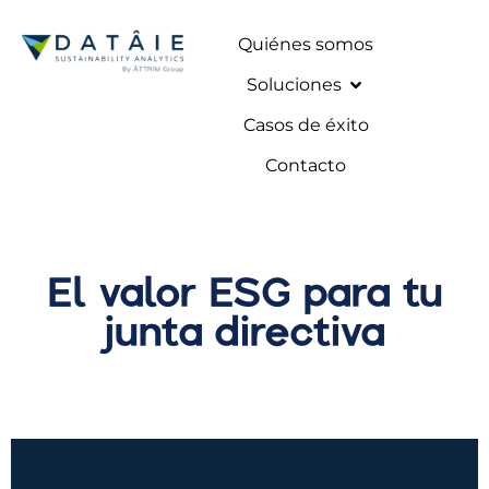
Quiénes somos
Soluciones
Casos de éxito
Contacto
El valor ESG para tu
junta directiva