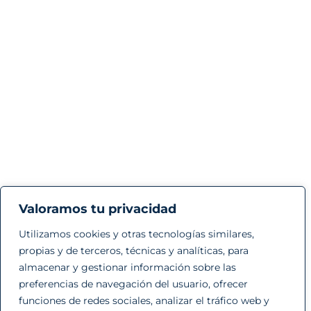
Valoramos tu privacidad
Utilizamos cookies y otras tecnologías similares,
propias y de terceros, técnicas y analíticas, para
almacenar y gestionar información sobre las
preferencias de navegación del usuario, ofrecer
funciones de redes sociales, analizar el tráfico web y