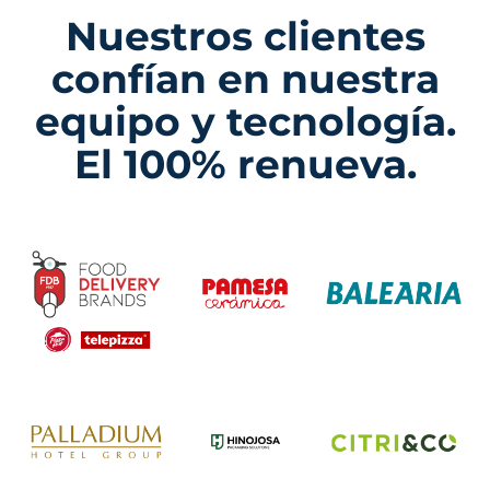
Nuestros clientes
confían en nuestra
equipo y tecnología.
El 100% renueva.