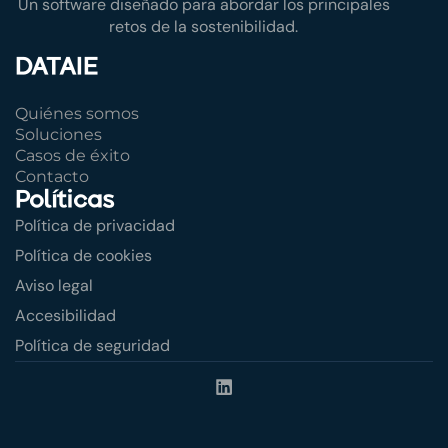
Un software diseñado para abordar los principales
retos de la sostenibilidad.
DATAIE
Quiénes somos
Soluciones
Casos de éxito
Contacto
Políticas
Política de privacidad
Política de cookies
Aviso legal
Accesibilidad
Política de seguridad