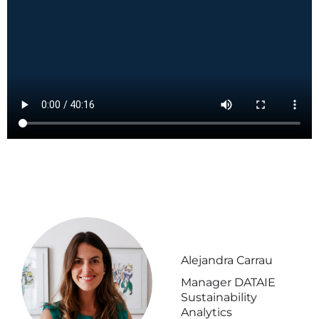
Alejandra Carrau
Manager DATAIE
Sustainability
Analytics