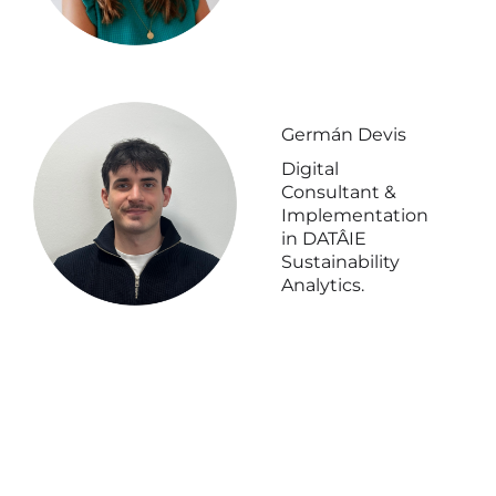
Germán Devis
Digital
Consultant &
Implementation
in DATÂIE
Sustainability
Analytics.