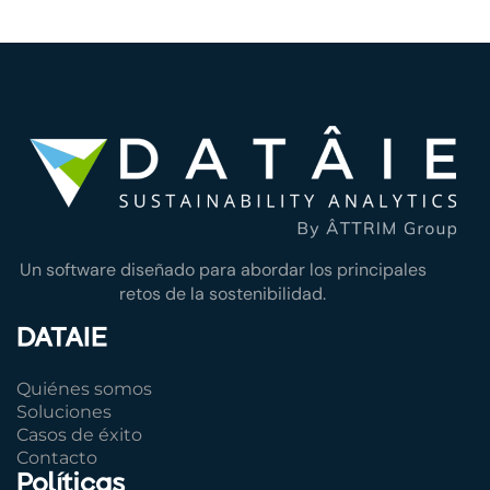
Un software diseñado para abordar los principales
retos de la sostenibilidad.
DATAIE
Quiénes somos
Soluciones
Casos de éxito
Contacto
Políticas