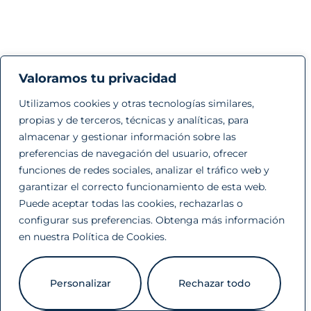
Valoramos tu privacidad
Utilizamos cookies y otras tecnologías similares,
propias y de terceros, técnicas y analíticas, para
almacenar y gestionar información sobre las
preferencias de navegación del usuario, ofrecer
funciones de redes sociales, analizar el tráfico web y
garantizar el correcto funcionamiento de esta web.
Puede aceptar todas las cookies, rechazarlas o
configurar sus preferencias. Obtenga más información
en nuestra
Política de Cookies
.
Personalizar
Rechazar todo