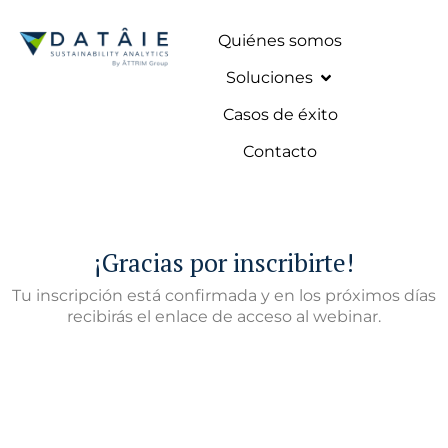
Quiénes somos
Soluciones
Casos de éxito
Contacto
¡Gracias por inscribirte!
Tu inscripción está confirmada y en los próximos días
recibirás el enlace de acceso al webinar.