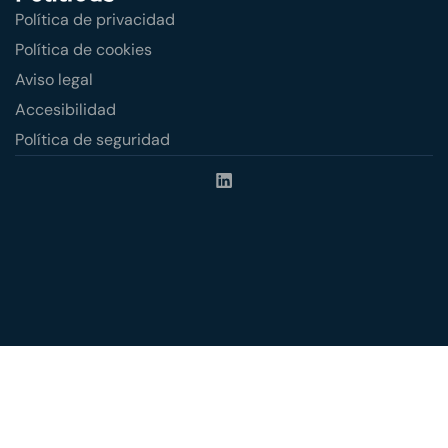
Política de privacidad
Política de cookies
Aviso legal
Accesibilidad
Política de seguridad